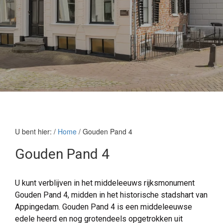
U bent hier: /
Home
/ Gouden Pand 4
Gouden Pand 4
U kunt verblijven in het middeleeuws rijksmonument
Gouden Pand 4, midden in het historische stadshart van
Appingedam. Gouden Pand 4 is een middeleeuwse
edele heerd en nog grotendeels opgetrokken uit