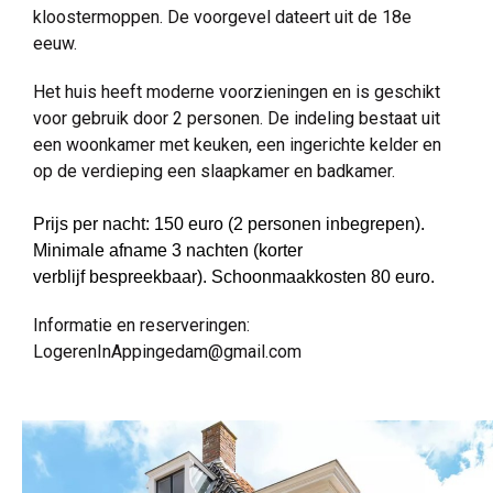
kloostermoppen. De voorgevel dateert uit de 18e
eeuw.
Het huis heeft moderne voorzieningen en is geschikt
voor gebruik door 2 personen. De indeling bestaat uit
een woonkamer met keuken, een ingerichte kelder en
op de verdieping een slaapkamer en badkamer.
Prijs per nacht: 150 euro (2 personen inbegrepen).
Minimale afname 3 nachten
(korter
verblijf bespreekbaar)
. Schoonmaakkosten 80 euro.
Informatie en reserveringen:
LogerenInAppingedam@gmail.com