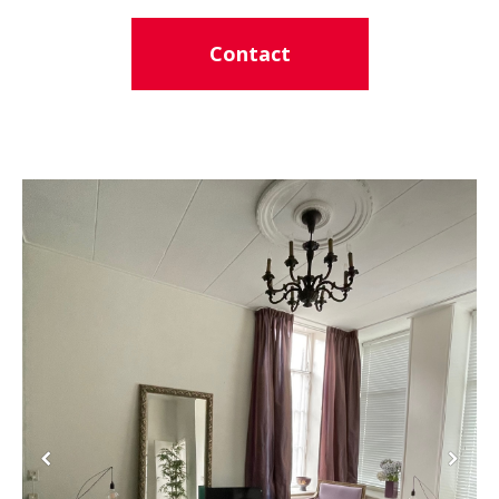
Contact